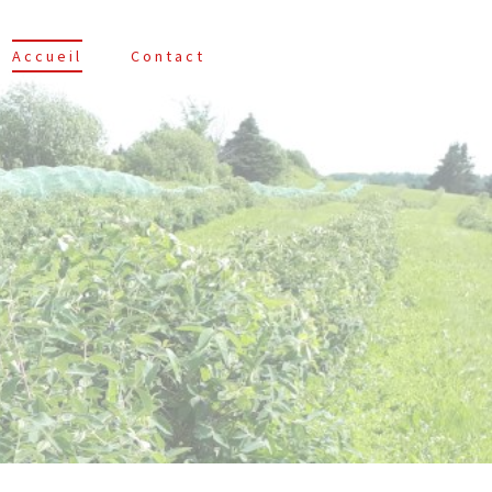
Accueil
Contact