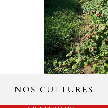
NOS CULTURES